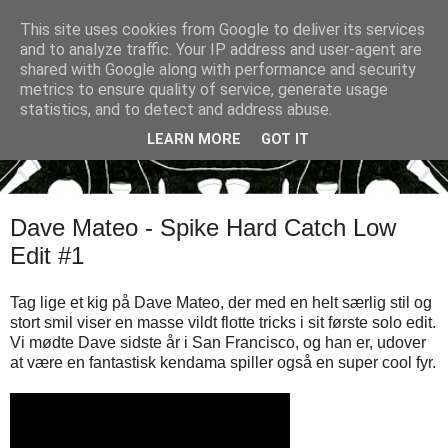
This site uses cookies from Google to deliver its services
and to analyze traffic. Your IP address and user-agent are
shared with Google along with performance and security
metrics to ensure quality of service, generate usage
statistics, and to detect and address abuse.
LEARN MORE
GOT IT
Dave Mateo - Spike Hard Catch Low
Edit #1
Tag lige et kig på Dave Mateo, der med en helt særlig stil og
stort smil viser en masse vildt flotte tricks i sit første solo edit.
Vi mødte Dave sidste år i San Francisco, og han er, udover
at være en fantastisk kendama spiller også en super cool fyr.